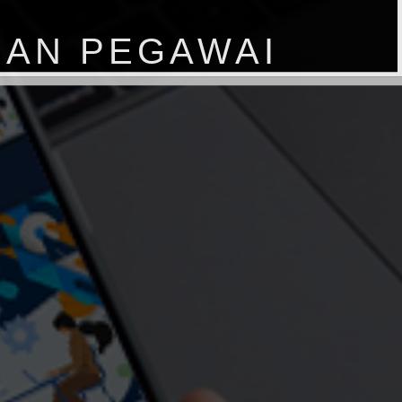
MENGETAHUI KINE