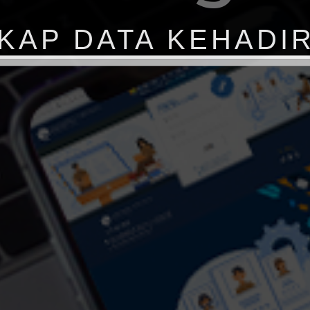
DAPAT 